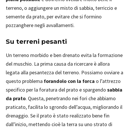
terreno, o aggiungere un misto di sabbia, terriccio e
semente da prato, per evitare che si formino
pozzanghere negli avvallamenti.
Su terreni pesanti
Un terreno morbido e ben drenato evita la formazione
del muschio. La prima causa da ricercare è allora
legata alla pesantezza del terreno. Possiamo ovviare a
questo problema
forandolo con la forca
o l’attrezzo
specifico per la foratura del prato e spargendo
sabbia
da prato
. Questa, penetrando nei fori che abbiamo
praticato, facilita lo sgrondo dell’acqua, migliorando il
drenaggio. Se il prato è stato realizzato bene fin
dall’inizio, mettendo cioè la terra su uno strato di