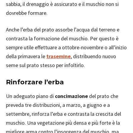
sabbia, il drenaggio è assicurato e il muschio non si
dovrebbe formare.
Anche l’erba del prato assorbe l’acqua dal terreno e
contrasta la formazione del muschio. Per questo è
sempre utile effettuare a ottobre-novembre o all’inizio
della primavera le
trasemine
, distribuendo nuovo
seme sul prato stesso per infoltirlo.
Rinforzare l’erba
Un adeguato piano di
concimazione
del prato che
preveda tre distribuzioni, a marzo, a giugno e a
settembre, rinforza l’erba e contrasta la crescita del
muschio. Una vegetazione più densa e più forte è la
migliore arma contro l’insorgenza del muschio, ma