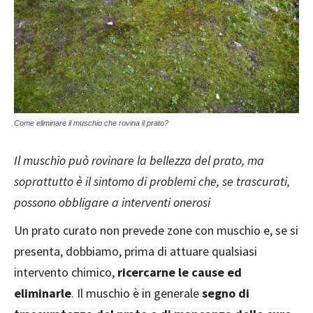
Come eliminare il muschio che rovina il prato?
Il muschio può rovinare la bellezza del prato, ma
soprattutto è il sintomo di problemi che, se trascurati,
possono obbligare a interventi onerosi
Un prato curato non prevede zone con muschio e, se si
presenta, dobbiamo, prima di attuare qualsiasi
intervento chimico,
ricercarne le cause ed
eliminarle
. Il muschio è in generale
segno di