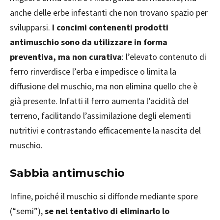
anche delle erbe infestanti che non trovano spazio per
svilupparsi.
I concimi contenenti prodotti
antimuschio sono da utilizzare in forma
preventiva, ma non curativa
: l’elevato contenuto di
ferro rinverdisce l’erba e impedisce o limita la
diffusione del muschio, ma non elimina quello che è
già presente. Infatti il ferro aumenta l’acidità del
terreno, facilitando l’assimilazione degli elementi
nutritivi e contrastando efficacemente la nascita del
muschio.
Sabbia antimuschio
Infine, poiché il muschio si diffonde mediante spore
(“semi”),
se nel tentativo di eliminarlo lo