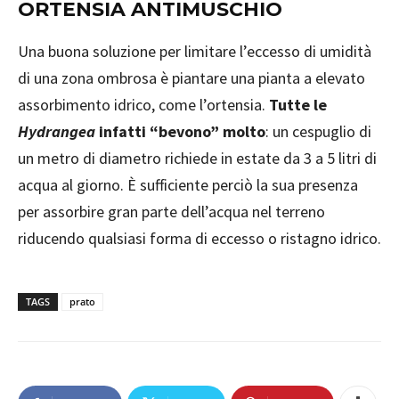
ORTENSIA ANTIMUSCHIO
Una buona soluzione per limitare l’eccesso di umidità
di una zona ombrosa è piantare una pianta a elevato
assorbimento idrico, come l’ortensia.
Tutte le
Hydrangea
infatti “bevono” molto
: un cespuglio di
un metro di diametro richiede in estate da 3 a 5 litri di
acqua al giorno. È sufficiente perciò la sua presenza
per assorbire gran parte dell’acqua nel terreno
riducendo qualsiasi forma di eccesso o ristagno idrico.
TAGS
prato