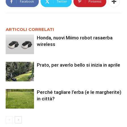
Facebook
Twitter
Pinterest
ARTICOLI CORRELATI
Honda, nuovi Miimo robot rasaerba
wireless
Prato, per averlo bello si inizia in aprile
Perché tagliare l’erba (e le margherite)
in città?