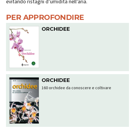
evitando ristagni d’umidità nell’aria.
PER APPROFONDIRE
ORCHIDEE
ORCHIDEE
160 orchidee da conoscere e coltivare