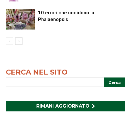
10 errori che uccidono la
Phalaenopsis
CERCA NEL SITO
RIMANI AGGIORNATO