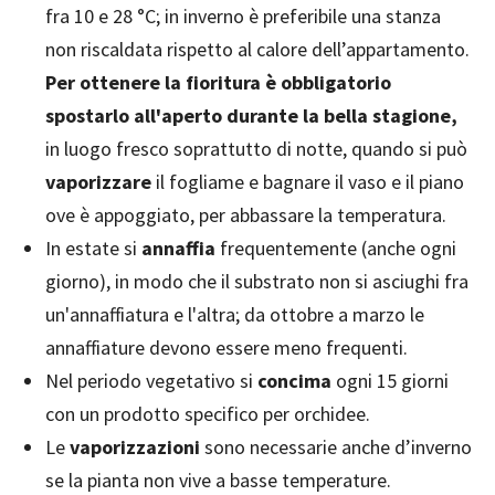
fra 10 e 28 °C; in inverno è preferibile una stanza
non riscaldata rispetto al calore dell’appartamento.
Per ottenere la fioritura è obbligatorio
spostarlo all'aperto durante la bella stagione,
in luogo fresco soprattutto di notte, quando si può
vaporizzare
il fogliame e bagnare il vaso e il piano
ove è appoggiato, per abbassare la temperatura.
In estate si
annaffia
frequentemente (anche ogni
giorno), in modo che il substrato non si asciughi fra
un'annaffiatura e l'altra; da ottobre a marzo le
annaffiature devono essere meno frequenti.
Nel periodo vegetativo si
concima
ogni 15 giorni
con un prodotto specifico per orchidee.
Le
vaporizzazioni
sono necessarie anche d’inverno
se la pianta non vive a basse temperature.