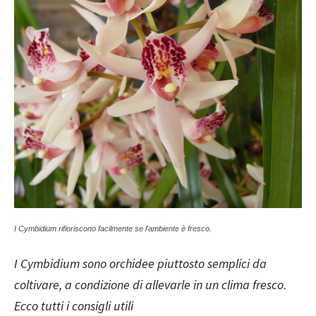
I Cymbidium rifioriscono facilmente se l'ambiente è fresco.
I Cymbidium sono orchidee piuttosto semplici da
coltivare, a condizione di allevarle in un clima fresco.
Ecco tutti i consigli utili