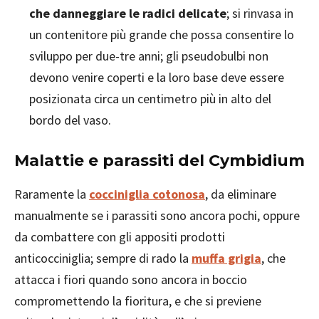
che danneggiare le radici delicate
; si rinvasa in
un contenitore più grande che possa consentire lo
sviluppo per due-tre anni; gli pseudobulbi non
devono venire coperti e la loro base deve essere
posizionata circa un centimetro più in alto del
bordo del vaso.
Malattie e parassiti del Cymbidium
Raramente la
cocciniglia cotonosa
, da eliminare
manualmente se i parassiti sono ancora pochi, oppure
da combattere con gli appositi prodotti
anticocciniglia; sempre di rado la
muffa grigia
, che
attacca i fiori quando sono ancora in boccio
compromettendo la fioritura, e che si previene