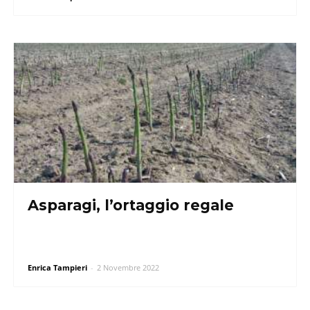
Asparagi, l’ortaggio regale
Enrica Tampieri
-
2 Novembre 2022