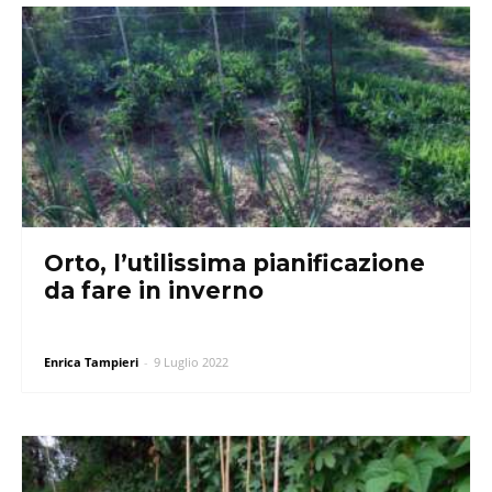
Orto, l’utilissima pianificazione
da fare in inverno
Enrica Tampieri
-
9 Luglio 2022