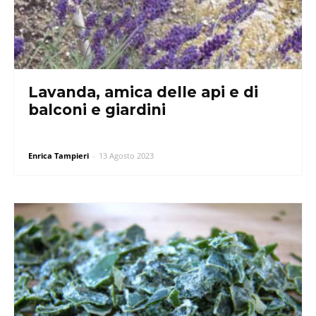
Lavanda, amica delle api e di
balconi e giardini
Enrica Tampieri
-
13 Agosto 2023