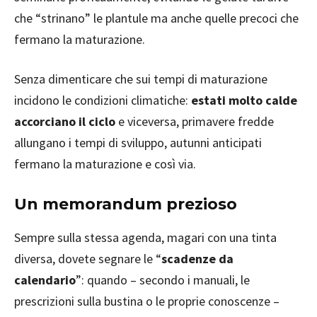
che “strinano” le plantule ma anche quelle precoci che
fermano la maturazione.
Senza dimenticare che sui tempi di maturazione
incidono le condizioni climatiche:
estati molto calde
accorciano il ciclo
e viceversa, primavere fredde
allungano i tempi di sviluppo, autunni anticipati
fermano la maturazione e così via.
Un memorandum prezioso
Sempre sulla stessa agenda, magari con una tinta
diversa, dovete segnare le “
scadenze da
calendario
”: quando – secondo i manuali, le
prescrizioni sulla bustina o le proprie conoscenze –