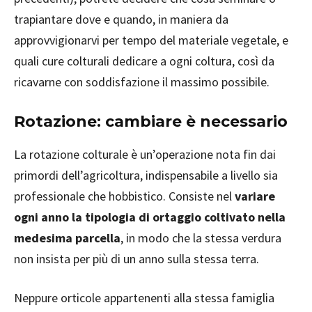
trapiantare dove e quando, in maniera da
approvvigionarvi per tempo del materiale vegetale, e
quali cure colturali dedicare a ogni coltura, così da
ricavarne con soddisfazione il massimo possibile.
Rotazione: cambiare è necessario
La rotazione colturale è un’operazione nota fin dai
primordi dell’agricoltura, indispensabile a livello sia
professionale che hobbistico. Consiste nel
variare
ogni anno la tipologia di ortaggio coltivato nella
medesima parcella
, in modo che la stessa verdura
non insista per più di un anno sulla stessa terra.
Neppure orticole appartenenti alla stessa famiglia