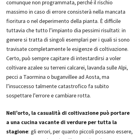
comunque non programmata, perché il rischio
massimo in caso di errore consisterà nella mancata
fioritura o nel deperimento della pianta. È difficile
tuttavia che tutto l’impianto dia pessimi risultati: in
genere si tratta di singoli esemplari per i quali si sono
travisate completamente le esigenze di coltivazione.
Certo, può sempre capitare di intestardirsi a voler
coltivare azalee su terreni calcarei, lavanda sulle Alpi,
pecci a Taormina o buganvillee ad Aosta, ma
l’insuccesso talmente catastrofico fa subito
sospettare l’errore e cambiare rotta.
Nell’orto, la casualità di coltivazione può portare
a una cucina vacante di verdure per tutta la
stagione
: gli errori, per quanto piccoli possano essere,