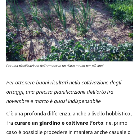
Per una pianificazione dell'orto serve un diario tenuto per più anni.
Per ottenere buoni risultati nella coltivazione degli
ortaggi, una precisa pianificazione dell'orto fra
novembre e marzo è quasi indispensabile
C’è una profonda differenza, anche a livello hobbistico,
fra
curare un giardino e coltivare l’orto
: nel primo
caso è possibile procedere in maniera anche casuale o