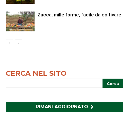
Zucca, mille forme, facile da coltivare
CERCA NEL SITO
RIMANI AGGIORNATO