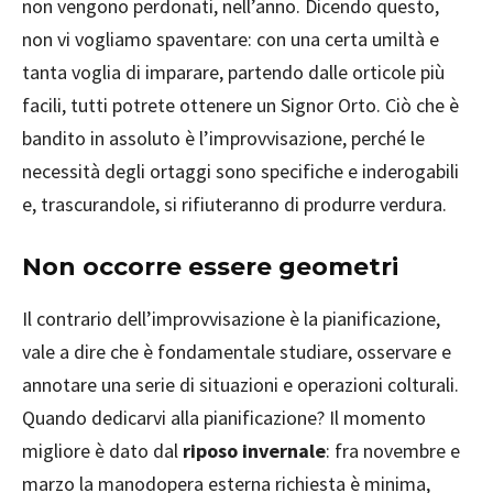
non vengono perdonati, nell’anno. Dicendo questo,
non vi vogliamo spaventare: con una certa umiltà e
tanta voglia di imparare, partendo dalle orticole più
facili, tutti potrete ottenere un Signor Orto. Ciò che è
bandito in assoluto è l’improvvisazione, perché le
necessità degli ortaggi sono specifiche e inderogabili
e, trascurandole, si rifiuteranno di produrre verdura.
Non occorre essere geometri
Il contrario dell’improvvisazione è la pianificazione,
vale a dire che è fondamentale studiare, osservare e
annotare una serie di situazioni e operazioni colturali.
Quando dedicarvi alla pianificazione? Il momento
migliore è dato dal
riposo invernale
: fra novembre e
marzo la manodopera esterna richiesta è minima,