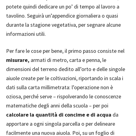
potete quindi dedicare un po’ di tempo al lavoro a
tavolino. Seguirà un’appendice giornaliera o quasi
durante la stagione vegetativa, per segnare alcune
informazioni utili.
Per fare le cose per bene, il primo passo consiste nel
misurare,
armati di metro, carta e penna, le
dimensioni del terreno dedito all’orto e delle singole
aiuole create per le coltivazioni, riportando in scala i
dati sulla carta millimetrata: l’operazione non è
oziosa, perché serve – rispolverando le conoscenze
matematiche degli anni della scuola – per poi
calcolare la quantità di concime e di acqua
da
apportare a ogni singola parcella o per delineare
facilmente una nuova aiuola. Poi, su un foglio di