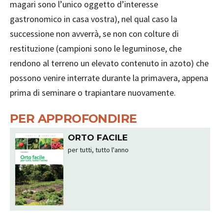
magari sono l’unico oggetto d’interesse
gastronomico in casa vostra), nel qual caso la
successione non avverrà, se non con colture di
restituzione (campioni sono le leguminose, che
rendono al terreno un elevato contenuto in azoto) che
possono venire interrate durante la primavera, appena
prima di seminare o trapiantare nuovamente.
PER APPROFONDIRE
ORTO FACILE
per tutti, tutto l'anno