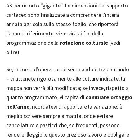
A3 per un orto “gigante”. Le dimensioni del supporto
cartaceo sono finalizzate a comprendere l’intera
annata agricola sullo stesso foglio, che riporterà
l’anno di riferimento: vi servirà ai fini della
programmazione della
rotazione colturale
(vedi
oltre).
Se, in corso d’opera – cioè seminando e trapiantando
– vi attenete rigorosamente alle colture indicate, la
mappa non verrà più modificata; se invece, rispetto a
quanto programmato, vi capita di
cambiare ortaggio
nell’anno
, ricordatevi di apportare la variazione: è
meglio scrivere sempre a matita, onde evitare
cancellature e pasticci che, se frequenti, possono
rendere illeggibile questo prezioso lavoro e obbligare