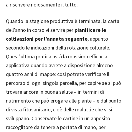
a riscrivere noiosamente il tutto.
Quando la stagione produttiva è terminata, la carta
dell’anno in corso vi servirà per
pianificare le
coltivazioni per l’annata seguente
, appunto
secondo le indicazioni della rotazione colturale.
Quest’ultima pratica avrà la massima efficacia
applicativa quando avrete a disposizione almeno
quattro anni di mappe: così potrete verificare il
percorso di ogni singola parcella, per capire se si può
trovare ancora in buona salute – in termini di
nutrimento che può erogare alle piante – e dal punto
di vista fitosanitario, cioè delle malattie che vi si
sviluppano. Conservate le cartine in un apposito
raccoglitore da tenere a portata di mano, per