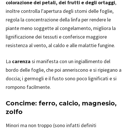
colorazione dei petali, dei frutti e degli ortaggi
,
inoltre controlla l'apertura degli stomi delle foglie,
regola la concentrazione della linfa per rendere le
piante meno soggette al congelamento, migliora la
lignificazione dei tessuti e conferisce maggiore
resistenza al vento, al caldo e alle malattie fungine.
La
carenza
si manifesta con un ingiallimento del
bordo delle foglie, che poi anneriscono e si ripiegano a
doccia; i germogli e il fusto sono poco lignificati e si
rompono facilmente.
Concime: ferro, calcio, magnesio,
zolfo
Minori ma non troppo (sono infatti definiti