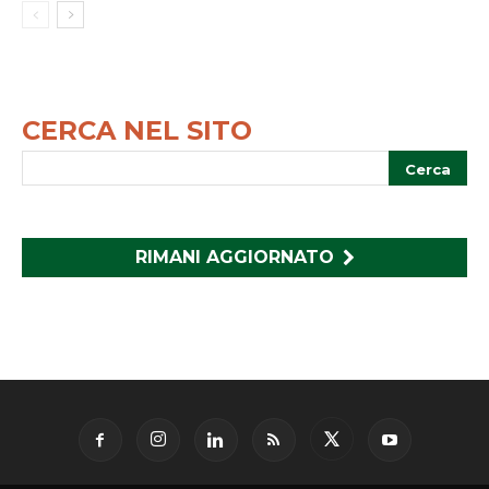
CERCA NEL SITO
RIMANI AGGIORNATO