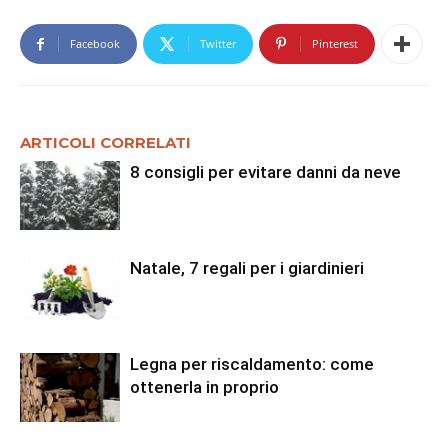
Facebook
Twitter
Pinterest
ARTICOLI CORRELATI
8 consigli per evitare danni da neve
Natale, 7 regali per i giardinieri
Legna per riscaldamento: come
ottenerla in proprio