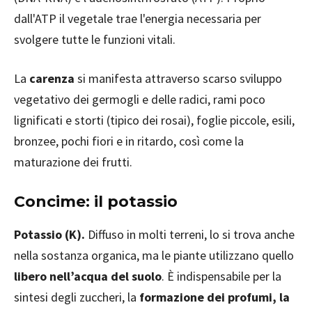
dall'ATP il vegetale trae l'energia necessaria per
svolgere tutte le funzioni vitali.
La
carenza
si manifesta attraverso scarso sviluppo
vegetativo dei germogli e delle radici, rami poco
lignificati e storti (tipico dei rosai), foglie piccole, esili,
bronzee, pochi fiori e in ritardo, così come la
maturazione dei frutti.
Concime: il potassio
Potassio (K).
Diffuso in molti terreni, lo si trova anche
nella sostanza organica, ma le piante utilizzano quello
libero nell’acqua del suolo
. È indispensabile per la
sintesi degli zuccheri, la
formazione dei profumi, la