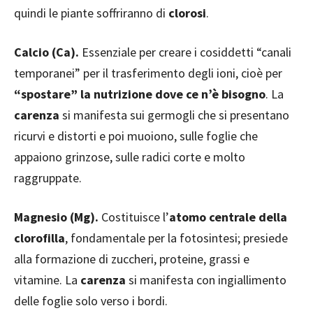
quindi le piante soffriranno di
clorosi
.
Calcio (Ca).
Essenziale per creare i cosiddetti “canali
temporanei” per il trasferimento degli ioni, cioè per
“spostare” la nutrizione dove ce n’è bisogno
. La
carenza
si manifesta sui germogli che si presentano
ricurvi e distorti e poi muoiono, sulle foglie che
appaiono grinzose, sulle radici corte e molto
raggruppate.
Magnesio (Mg).
Costituisce l’
atomo centrale della
clorofilla
, fondamentale per la fotosintesi; presiede
alla formazione di zuccheri, proteine, grassi e
vitamine. La
carenza
si manifesta con ingiallimento
delle foglie solo verso i bordi.