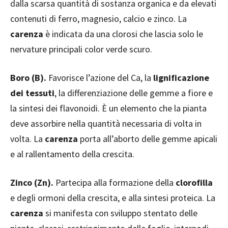
dalla scarsa quantità di sostanza organica e da elevati
contenuti di ferro, magnesio, calcio e zinco. La
carenza
è indicata da una clorosi che lascia solo le
nervature principali color verde scuro.
Boro (B).
Favorisce l’azione del Ca, la
lignificazione
dei tessuti
, la differenziazione delle gemme a fiore e
la sintesi dei flavonoidi. È un elemento che la pianta
deve assorbire nella quantità necessaria di volta in
volta. La
carenza
porta all’aborto delle gemme apicali
e al rallentamento della crescita.
Zinco (Zn).
Partecipa alla formazione della
clorofilla
e degli ormoni della crescita, e alla sintesi proteica. La
carenza
si manifesta con sviluppo stentato delle