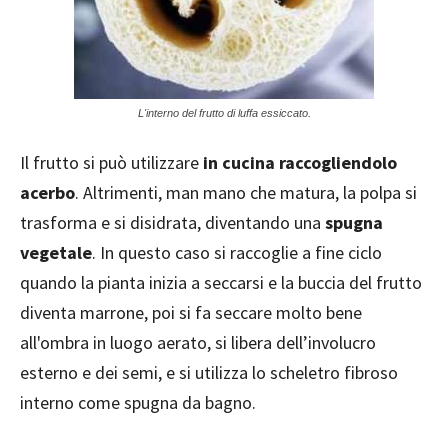
L'interno del frutto di luffa essiccato.
Il frutto si può utilizzare
in cucina raccogliendolo
acerbo
. Altrimenti, man mano che matura, la polpa si
trasforma e si disidrata, diventando una
spugna
vegetale
. In questo caso si raccoglie a fine ciclo
quando la pianta inizia a seccarsi e la buccia del frutto
diventa marrone, poi si fa seccare molto bene
all'ombra in luogo aerato, si libera dell’involucro
esterno e dei semi, e si utilizza lo scheletro fibroso
interno come spugna da bagno.