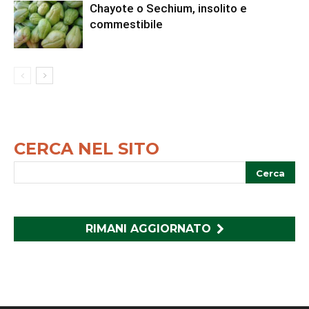
Chayote o Sechium, insolito e
commestibile
CERCA NEL SITO
RIMANI AGGIORNATO