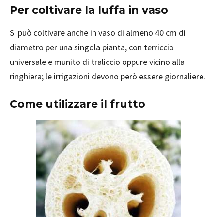
Per coltivare la luffa in vaso
Si può coltivare anche in vaso di almeno 40 cm di
diametro per una singola pianta, con terriccio
universale e munito di traliccio oppure vicino alla
ringhiera; le irrigazioni devono però essere giornaliere.
Come utilizzare il frutto