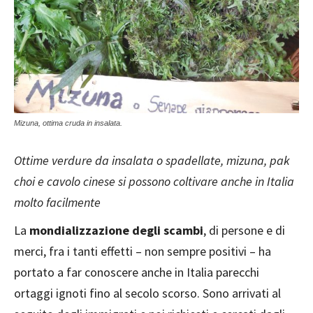
Mizuna, ottima cruda in insalata.
Ottime verdure da insalata o spadellate, mizuna, pak
choi e cavolo cinese si possono coltivare anche in Italia
molto facilmente
La
mondializzazione degli scambi
, di persone e di
merci, fra i tanti effetti – non sempre positivi – ha
portato a far conoscere anche in Italia parecchi
ortaggi ignoti fino al secolo scorso. Sono arrivati al