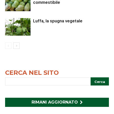
commestibile
Luffa, la spugna vegetale
CERCA NEL SITO
RIMANI AGGIORNATO