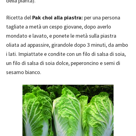
della pianta).
Ricetta del
Pak choi alla piastra:
per una persona
tagliate a metà un cespo giovane, dopo averlo
mondato e lavato, e ponete le metà sulla piastra
oliata ad appassire, girandole dopo 3 minuti, da ambo
i lati. Impiattate e condite con un filo di salsa di soia,
un filo di salsa di soia dolce, peperoncino e semi di
sesamo bianco.