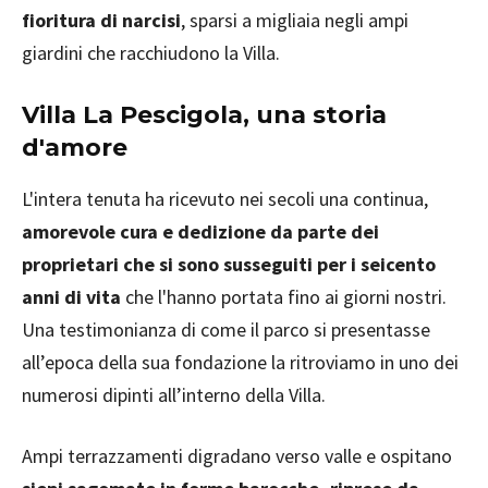
fioritura di narcisi
, sparsi a migliaia negli ampi
giardini che racchiudono la Villa.
Villa La Pescigola, una storia
d'amore
L'intera tenuta ha ricevuto nei secoli una continua,
amorevole cura e dedizione da parte dei
proprietari che si sono susseguiti per i seicento
anni di vita
che l'hanno portata fino ai giorni nostri.
Una testimonianza di come il parco si presentasse
all’epoca della sua fondazione la ritroviamo in uno dei
numerosi dipinti all’interno della Villa.
Ampi terrazzamenti digradano verso valle e ospitano