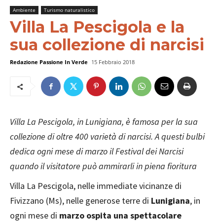
Ambiente
Turismo naturalistico
Villa La Pescigola e la
sua collezione di narcisi
Redazione Passione In Verde
15 Febbraio 2018
Villa La Pescigola, in Lunigiana, è famosa per la sua
collezione di oltre 400 varietà di narcisi. A questi bulbi
dedica ogni mese di marzo il Festival dei Narcisi
quando il visitatore può ammirarli in piena fioritura
Villa La Pescigola, nelle immediate vicinanze di
Fivizzano (Ms), nelle generose terre di
Lunigiana
, in
ogni mese di
marzo ospita una spettacolare