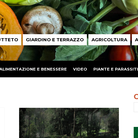
UTTETO
GIARDINO E TERRAZZO
AGRICOLTURA
A
ALIMENTAZIONE E BENESSERE
VIDEO
PIANTE E PARASSITI