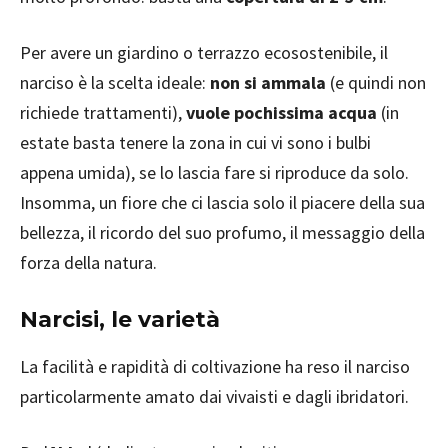
Per avere un giardino o terrazzo ecosostenibile, il
narciso è la scelta ideale:
non si ammala
(e quindi non
richiede trattamenti),
vuole pochissima acqua
(in
estate basta tenere la zona in cui vi sono i bulbi
appena umida), se lo lascia fare si riproduce da solo.
Insomma, un fiore che ci lascia solo il piacere della sua
bellezza, il ricordo del suo profumo, il messaggio della
forza della natura.
Narcisi, le varietà
La facilità e rapidità di coltivazione ha reso il narciso
particolarmente amato dai vivaisti e dagli ibridatori.