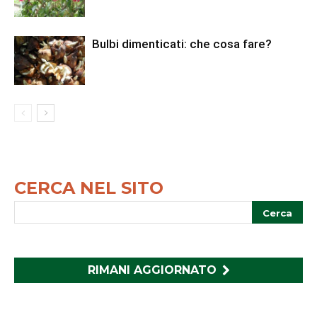
Bulbi dimenticati: che cosa fare?
CERCA NEL SITO
RIMANI AGGIORNATO