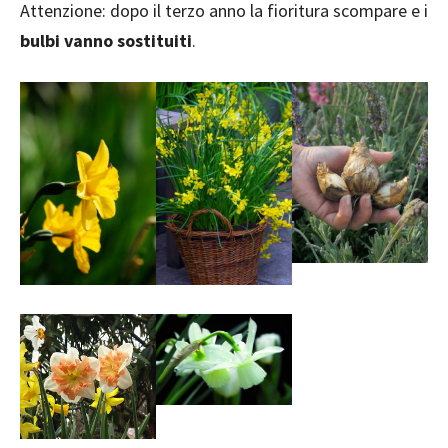
Attenzione: dopo il terzo anno la fioritura scompare e i
bulbi vanno sostituiti
.