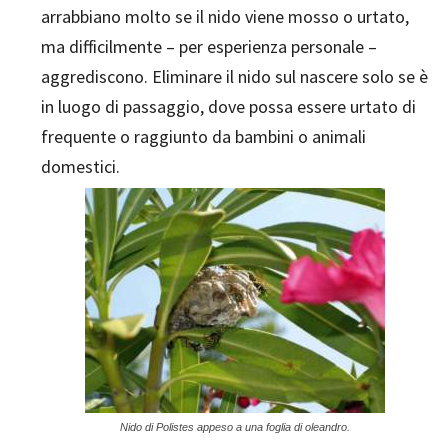
arrabbiano molto se il nido viene mosso o urtato,
ma difficilmente – per esperienza personale –
aggrediscono. Eliminare il nido sul nascere solo se è
in luogo di passaggio, dove possa essere urtato di
frequente o raggiunto da bambini o animali
domestici.
Nido di Polistes appeso a una foglia di oleandro.