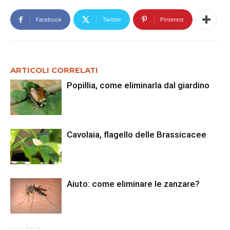
Facebook
Twitter
Pinterest
ARTICOLI CORRELATI
Popillia, come eliminarla dal giardino
Cavolaia, flagello delle Brassicacee
Aiuto: come eliminare le zanzare?