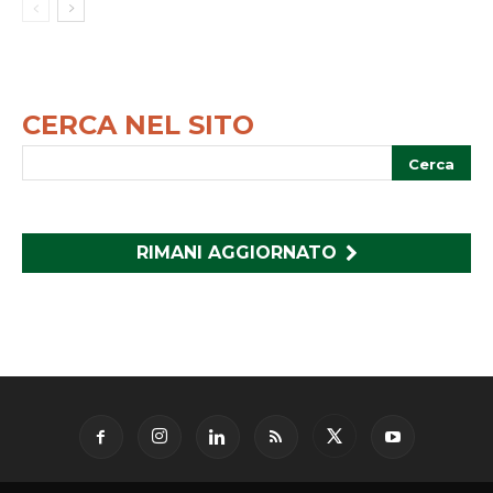
CERCA NEL SITO
RIMANI AGGIORNATO