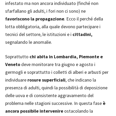
infestato ma non ancora individuato (finché non
sfarfallano gli adulti, i fori non ci sono) ne
favoriscono la propagazione
. Ecco il perché della
lotta obbligatoria, alla quale devono partecipare i
tecnici del settore, le istituzioni e i
cittadini,
segnalando le anomalie.
Soprattutto
chi abita in Lombardia, Piemonte e
Veneto
deve monitorare tra giugno e agosto i
germogli e soprattutto i colletti di alberi e arbusti per
individuare
rosure superficiali
, che indicano la
presenza di adulti, quindi la possibilità di deposizione
delle uova e di consistente aggravamento del
problema nelle stagioni successive. In questa fase
è
ancora possibile intervenire
ostacolando la