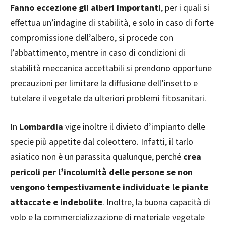
Fanno eccezione gli alberi importanti
, per i quali si
effettua un’indagine di stabilità, e solo in caso di forte
compromissione dell’albero, si procede con
l’abbattimento, mentre in caso di condizioni di
stabilità meccanica accettabili si prendono opportune
precauzioni per limitare la diffusione dell’insetto e
tutelare il vegetale da ulteriori problemi fitosanitari.
In
Lombardia
vige inoltre il divieto d’impianto delle
specie più appetite dal coleottero. Infatti, il tarlo
asiatico non è un parassita qualunque, perché
crea
pericoli per l’incolumità delle persone se non
vengono tempestivamente individuate le piante
attaccate e indebolite
. Inoltre, la buona capacità di
volo e la commercializzazione di materiale vegetale