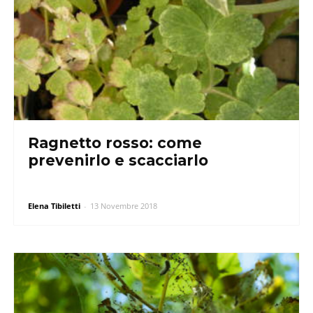
Ragnetto rosso: come
prevenirlo e scacciarlo
Elena Tibiletti
-
13 Novembre 2018