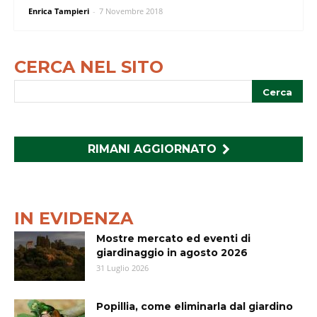
Enrica Tampieri
-
7 Novembre 2018
CERCA NEL SITO
RIMANI AGGIORNATO
IN EVIDENZA
Mostre mercato ed eventi di
giardinaggio in agosto 2026
31 Luglio 2026
Popillia, come eliminarla dal giardino