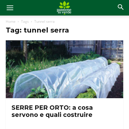
Home
Tags
Tunnel serra
Tag: tunnel serra
SERRE PER ORTO: a cosa
servono e quali costruire