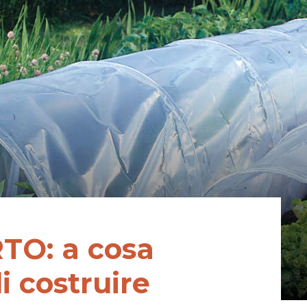
TO: a cosa
i costruire