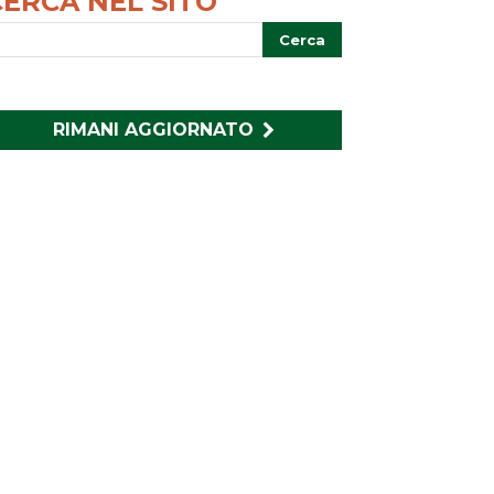
CERCA NEL SITO
RIMANI AGGIORNATO