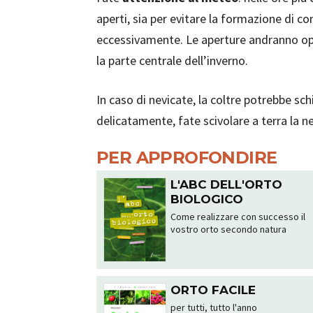
aperti, sia per evitare la formazione di 
eccessivamente. Le aperture andranno o
la parte centrale dell’inverno.
In caso di nevicate, la coltre potrebbe sc
delicatamente, fate scivolare a terra la n
PER APPROFONDIRE
L'ABC DELL'ORTO
BIOLOGICO
Come realizzare con successo il
vostro orto secondo natura
ORTO FACILE
per tutti, tutto l'anno