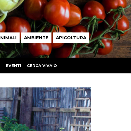
NIMALI
AMBIENTE
APICOLTURA
EVENTI
CERCA VIVAIO