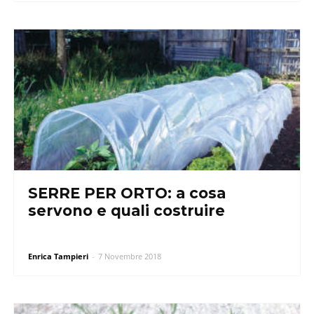
SERRE PER ORTO: a cosa
servono e quali costruire
Enrica Tampieri
-
7 Novembre 2018