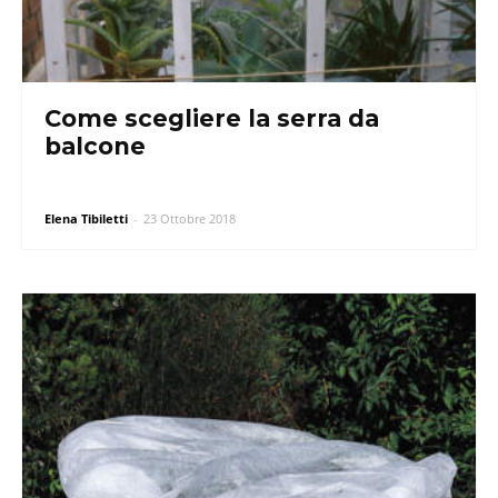
Come scegliere la serra da
balcone
Elena Tibiletti
-
23 Ottobre 2018