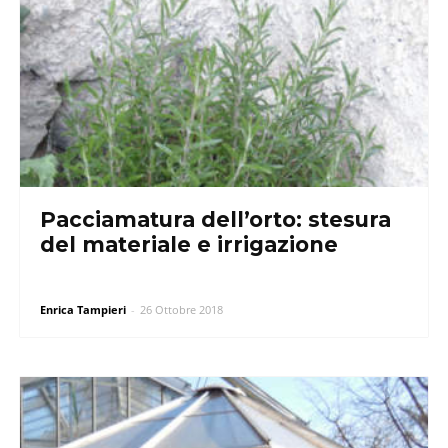
Pacciamatura dell’orto: stesura
del materiale e irrigazione
Enrica Tampieri
-
26 Ottobre 2018