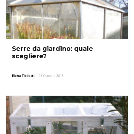
Serre da giardino: quale
scegliere?
Elena Tibiletti
-
23 Ottobre 2018