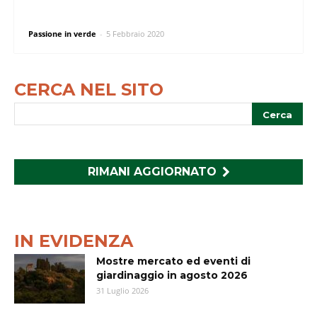
Passione in verde
-
5 Febbraio 2020
CERCA NEL SITO
RIMANI AGGIORNATO
IN EVIDENZA
Mostre mercato ed eventi di
giardinaggio in agosto 2026
31 Luglio 2026