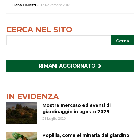
Elena Tibiletti
-
12 Novembre 2018
CERCA NEL SITO
RIMANI AGGIORNATO
IN EVIDENZA
Mostre mercato ed eventi di
giardinaggio in agosto 2026
31 Luglio 2026
Popillia, come eliminarla dal giardino