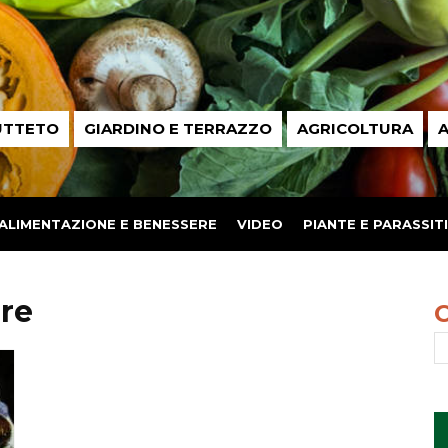
UTTETO
GIARDINO E TERRAZZO
AGRICOLTURA
A
ALIMENTAZIONE E BENESSERE
VIDEO
PIANTE E PARASSITI
ore