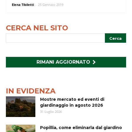
Elena Tibiletti
-
25 Gennaio 2019
CERCA NEL SITO
RIMANI AGGIORNATO
IN EVIDENZA
Mostre mercato ed eventi di
giardinaggio in agosto 2026
31 Luglio 2026
Popillia, come eliminarla dal giardino