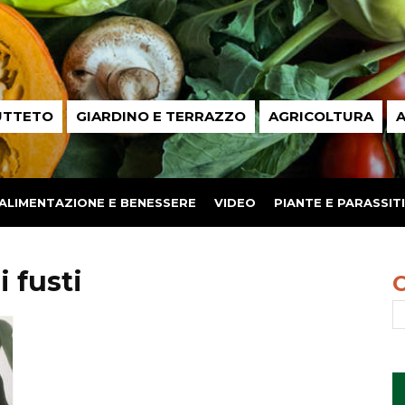
UTTETO
GIARDINO E TERRAZZO
AGRICOLTURA
A
ALIMENTAZIONE E BENESSERE
VIDEO
PIANTE E PARASSITI
 fusti