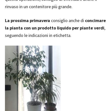
rinvaso in un contenitore più grande.
La prossima primavera
consiglio anche di
concimare
la pianta con un prodotto liquido per piante verdi
,
seguendo le indicazioni in etichetta.