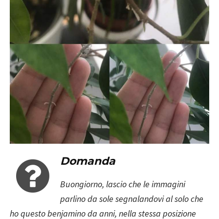
Domanda
Buongiorno, lascio che le immagini
parlino da sole segnalandovi al solo che
ho questo benjamino da anni, nella stessa posizione