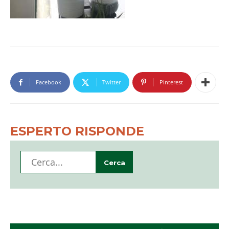
Facebook
Twitter
Pinterest
ESPERTO RISPONDE