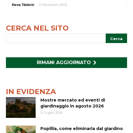
Elena Tibiletti
-
13 Novembre 2018
CERCA NEL SITO
RIMANI AGGIORNATO
IN EVIDENZA
Mostre mercato ed eventi di
giardinaggio in agosto 2026
31 Luglio 2026
Popillia, come eliminarla dal giardino