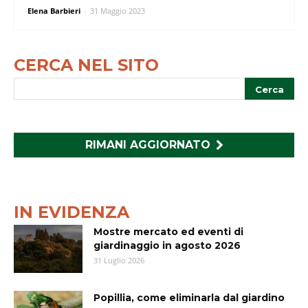
Elena Barbieri
-
31 Maggio 2023
CERCA NEL SITO
RIMANI AGGIORNATO
IN EVIDENZA
Mostre mercato ed eventi di
giardinaggio in agosto 2026
31 Luglio 2026
Popillia, come eliminarla dal giardino