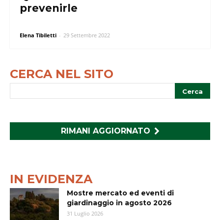
prevenirle
Elena Tibiletti
-
29 Settembre 2022
CERCA NEL SITO
RIMANI AGGIORNATO
IN EVIDENZA
Mostre mercato ed eventi di
giardinaggio in agosto 2026
31 Luglio 2026