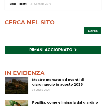
Elena Tibiletti
-
21 Gennaio 2019
CERCA NEL SITO
RIMANI AGGIORNATO
IN EVIDENZA
Mostre mercato ed eventi di
giardinaggio in agosto 2026
31 Luglio 2026
Popillia, come eliminarla dal giardino