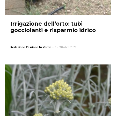
Irrigazione dell’orto: tubi
gocciolanti e risparmio idrico
Redazione Passione In Verde
-
15 Ottobre 2021