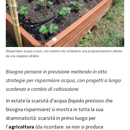
Risparmiare acqua si può, con sistemi che richiedono una programmazione attenta
da una stagione all’altra.
Bisogna pensare in previsione mettendo in atto
strategie per risparmiare acqua, con progetti a lunga
scadenza e cambio di coltivazione
In estate la scarsità d’acqua (liquido prezioso che
bisogna risparmiare) si mostra in tutta la sua
drammaticità: scarsità in primo luogo per
l’
agricoltura
(da ricordare: se non si produce