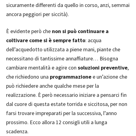
sicuramente differenti da quello in corso, anzi, semmai
ancora peggiori per siccità).
È evidente però che
non si può continuare a
coltivare come si è sempre fatto
: acqua
dell’acquedotto utilizzata a piene mani, piante che
necessitano di tantissime annaffiature… Bisogna
cambiare mentalità e agire con
soluzioni preventive
,
che richiedono una
programmazione
e un’azione che
può richiedere anche qualche mese per la
realizzazione. È però necessario iniziare a pensarci fin
dal cuore di questa estate torrida e siccitosa, per non
farsi trovare impreparati per la successiva, l’anno
prossimo. Ecco allora 12 consigli utili a lunga
scadenza.