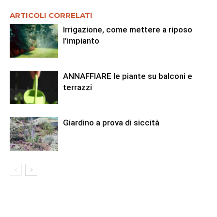
ARTICOLI CORRELATI
Irrigazione, come mettere a riposo
l’impianto
ANNAFFIARE le piante su balconi e
terrazzi
Giardino a prova di siccità