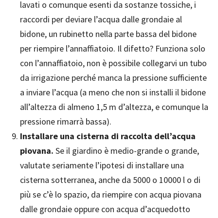
lavati o comunque esenti da sostanze tossiche, i
raccordi per deviare l’acqua dalle grondaie al
bidone, un rubinetto nella parte bassa del bidone
per riempire l’annaffiatoio. Il difetto? Funziona solo
con l’annaffiatoio, non è possibile collegarvi un tubo
da irrigazione perché manca la pressione sufficiente
a inviare l’acqua (a meno che non si installi il bidone
all’altezza di almeno 1,5 m d’altezza, e comunque la
pressione rimarrà bassa).
Installare una cisterna di raccolta dell’acqua
piovana.
Se il giardino è medio-grande o grande,
valutate seriamente l’ipotesi di installare una
cisterna sotterranea, anche da 5000 o 10000 l o di
più se c’è lo spazio, da riempire con acqua piovana
dalle grondaie oppure con acqua d’acquedotto