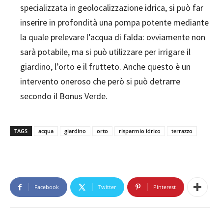
specializzata in geolocalizzazione idrica, si può far
inserire in profondità una pompa potente mediante
la quale prelevare l’acqua di falda: ovviamente non
sarà potabile, ma si può utilizzare per irrigare il
giardino, l’orto e il frutteto. Anche questo è un
intervento oneroso che però si può detrarre
secondo il Bonus Verde.
TAGS
acqua
giardino
orto
risparmio idrico
terrazzo
Facebook
Twitter
Pinterest