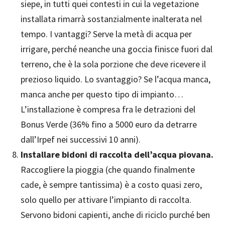
siepe, in tutti quei contesti in cui la vegetazione
installata rimarrà sostanzialmente inalterata nel
tempo. I vantaggi? Serve la metà di acqua per
irrigare, perché neanche una goccia finisce fuori dal
terreno, che è la sola porzione che deve ricevere il
prezioso liquido. Lo svantaggio? Se l’acqua manca,
manca anche per questo tipo di impianto…
L’installazione è compresa fra le detrazioni del
Bonus Verde (36% fino a 5000 euro da detrarre
dall’Irpef nei successivi 10 anni).
Installare bidoni di raccolta dell’acqua piovana.
Raccogliere la pioggia (che quando finalmente
cade, è sempre tantissima) è a costo quasi zero,
solo quello per attivare l’impianto di raccolta.
Servono bidoni capienti, anche di riciclo purché ben