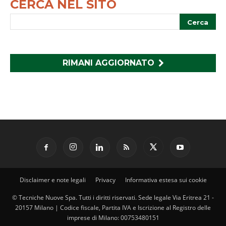
CERCA NEL SITO
RIMANI AGGIORNATO
Disclaimer e note legali
Privacy
Informativa estesa sui cookie
© Tecniche Nuove Spa. Tutti i diritti riservati. Sede legale Via Eritrea 21 -
20157 Milano | Codice fiscale, Partita IVA e Iscrizione al Registro delle
imprese di Milano: 00753480151