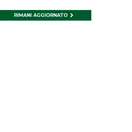
RIMANI AGGIORNATO