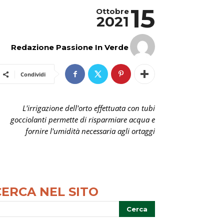
15
Ottobre
2021
Redazione Passione In Verde
Condividi
L'irrigazione dell'orto effettuata con tubi
gocciolanti permette di risparmiare acqua e
fornire l'umidità necessaria agli ortaggi
CERCA NEL SITO