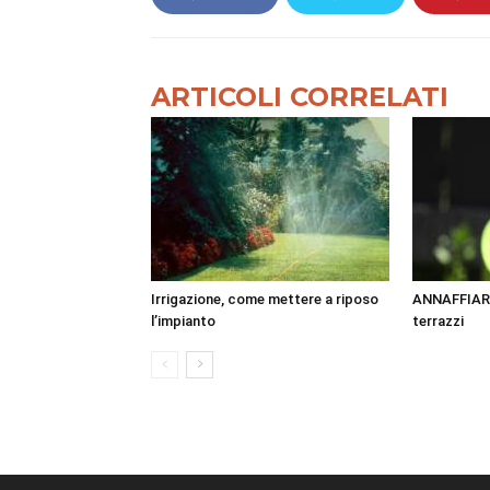
ARTICOLI CORRELATI
Irrigazione, come mettere a riposo
ANNAFFIARE 
l’impianto
terrazzi