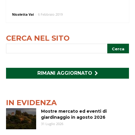
Nicoletta Vai
-
6 Febbraio 2019
CERCA NEL SITO
RIMANI AGGIORNATO
IN EVIDENZA
Mostre mercato ed eventi di
giardinaggio in agosto 2026
31 Luglio 2026