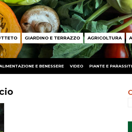
UTTETO
GIARDINO E TERRAZZO
AGRICOLTURA
A
ALIMENTAZIONE E BENESSERE
VIDEO
PIANTE E PARASSITI
cio