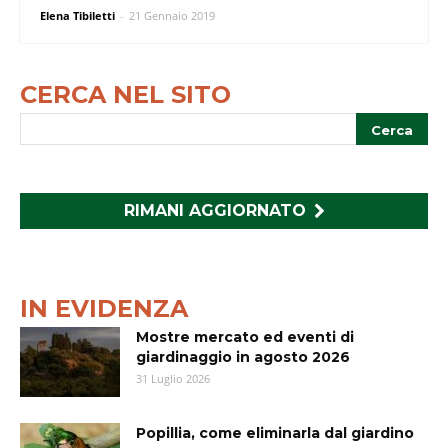
Elena Tibiletti
-
21 Gennaio 2019
CERCA NEL SITO
RIMANI AGGIORNATO
IN EVIDENZA
Mostre mercato ed eventi di
giardinaggio in agosto 2026
31 Luglio 2026
Popillia, come eliminarla dal giardino