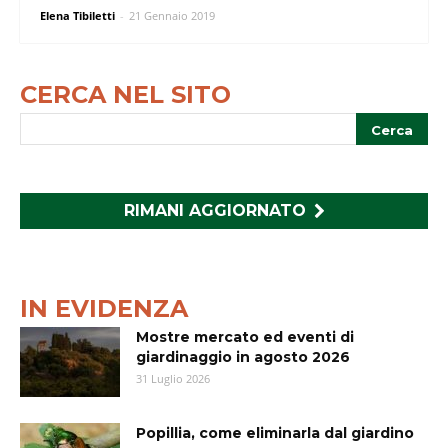
Elena Tibiletti
-
21 Gennaio 2019
CERCA NEL SITO
RIMANI AGGIORNATO
IN EVIDENZA
Mostre mercato ed eventi di
giardinaggio in agosto 2026
31 Luglio 2026
Popillia, come eliminarla dal giardino