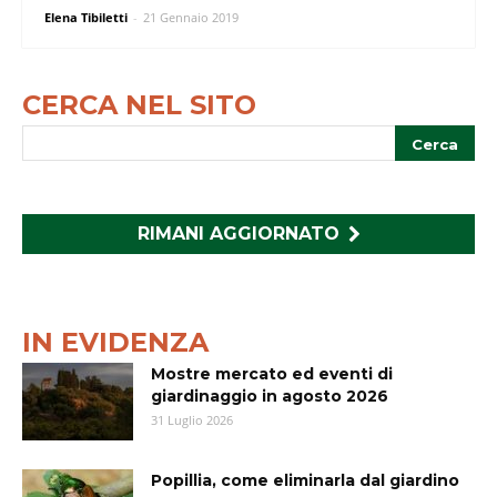
Elena Tibiletti
-
21 Gennaio 2019
CERCA NEL SITO
RIMANI AGGIORNATO
IN EVIDENZA
Mostre mercato ed eventi di
giardinaggio in agosto 2026
31 Luglio 2026
Popillia, come eliminarla dal giardino