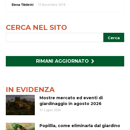
Elena Tibiletti
-
13 Novembre 2018
CERCA NEL SITO
RIMANI AGGIORNATO
IN EVIDENZA
Mostre mercato ed eventi di
giardinaggio in agosto 2026
31 Luglio 2026
Popillia, come eliminarla dal giardino