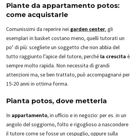
Piante da appartamento potos:
come acquistarle
Comunissimi da reperire nei
garden center
, gli
esemplari in basket costano meno, quelli tutorati un
po’ di più: scegliete un soggetto che non abbia del
tutto raggiunto l’apice del tutore, perché
la crescita
è
sempre molto rapida. Non necessita di grandi
attenzioni ma, se ben trattato, può accompagnarvi per
15-20 anni in ottima forma.
Pianta potos, dove metterla
In
appartamento
, in ufficio e in negozio: per es. in un
angolo del soggiorno, folto e rigoglioso a nascondere
il tutore come se fosse un cespuglio, oppure sulla