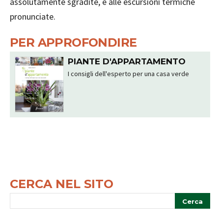
assolutamente sgradite, e alle escursioni termiche
pronunciate.
PER APPROFONDIRE
PIANTE D'APPARTAMENTO
I consigli dell'esperto per una casa verde
CERCA NEL SITO