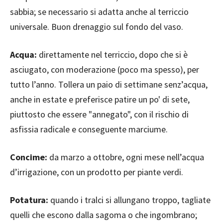
sabbia; se necessario si adatta anche al terriccio
universale. Buon drenaggio sul fondo del vaso.
Acqua:
direttamente nel terriccio, dopo che si è
asciugato, con moderazione (poco ma spesso), per
tutto l’anno. Tollera un paio di settimane senz’acqua,
anche in estate e preferisce patire un po' di sete,
piuttosto che essere "annegato", con il rischio di
asfissia radicale e conseguente marciume.
Concime:
da marzo a ottobre, ogni mese nell’acqua
d’irrigazione, con un prodotto per piante verdi.
Potatura:
quando i tralci si allungano troppo, tagliate
quelli che escono dalla sagoma o che ingombrano;