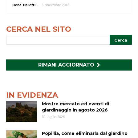
Elena Tibiletti
-
13 Novembre 2018
CERCA NEL SITO
RIMANI AGGIORNATO
IN EVIDENZA
Mostre mercato ed eventi di
giardinaggio in agosto 2026
31 Luglio 2026
Popillia, come eliminarla dal giardino