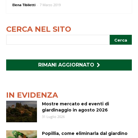
Elena Tibiletti
-
7 Marzo 2019
CERCA NEL SITO
RIMANI AGGIORNATO
IN EVIDENZA
Mostre mercato ed eventi di
giardinaggio in agosto 2026
31 Luglio 2026
Popillia, come eliminarla dal giardino