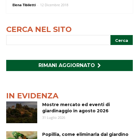
Elena Tibiletti
-
12 Dicembre 2018
CERCA NEL SITO
RIMANI AGGIORNATO
IN EVIDENZA
Mostre mercato ed eventi di
giardinaggio in agosto 2026
31 Luglio 2026
Popillia, come eliminarla dal giardino