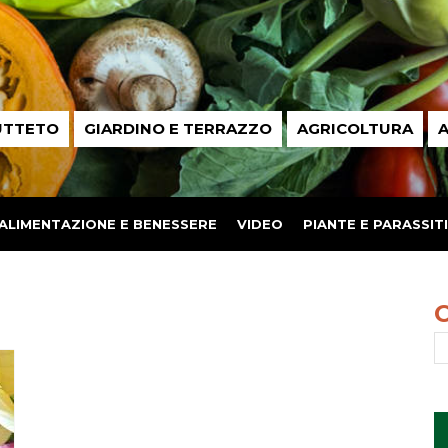
UTTETO
GIARDINO E TERRAZZO
AGRICOLTURA
A
ALIMENTAZIONE E BENESSERE
VIDEO
PIANTE E PARASSITI