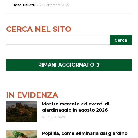
Elena Tibiletti
-
21 Settembre 2025
CERCA NEL SITO
RIMANI AGGIORNATO
IN EVIDENZA
Mostre mercato ed eventi di
giardinaggio in agosto 2026
31 Luglio 2026
Popillia, come eliminarla dal giardino