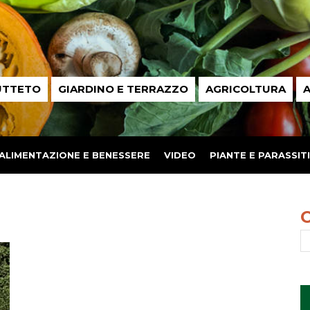
UTTETO
GIARDINO E TERRAZZO
AGRICOLTURA
A
ALIMENTAZIONE E BENESSERE
VIDEO
PIANTE E PARASSITI