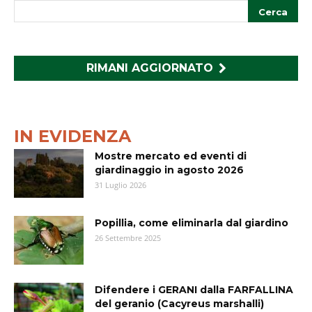
RIMANI AGGIORNATO
IN EVIDENZA
Mostre mercato ed eventi di
giardinaggio in agosto 2026
31 Luglio 2026
Popillia, come eliminarla dal giardino
26 Settembre 2025
Difendere i GERANI dalla FARFALLINA
del geranio (Cacyreus marshalli)