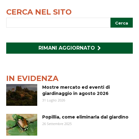
CERCA NEL SITO
RIMANI AGGIORNATO
IN EVIDENZA
Mostre mercato ed eventi di
giardinaggio in agosto 2026
31 Luglio 2026
Popillia, come eliminarla dal giardino
26 Settembre 2025