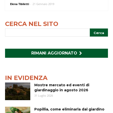
Elena Tibiletti
-
21 Gennaio 2019
CERCA NEL SITO
RIMANI AGGIORNATO
IN EVIDENZA
Mostre mercato ed eventi di
giardinaggio in agosto 2026
31 Luglio 2026
Popillia, come eliminarla dal giardino