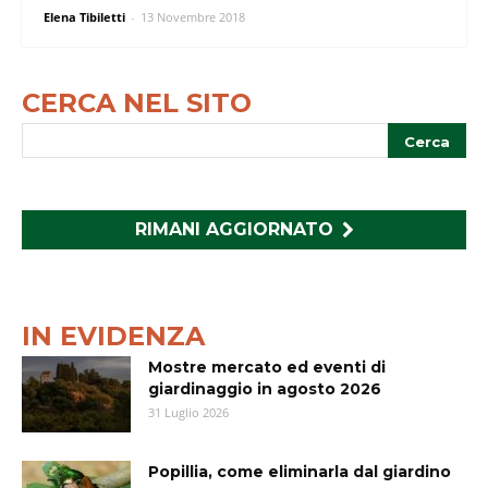
Elena Tibiletti
-
13 Novembre 2018
CERCA NEL SITO
RIMANI AGGIORNATO
IN EVIDENZA
Mostre mercato ed eventi di
giardinaggio in agosto 2026
31 Luglio 2026
Popillia, come eliminarla dal giardino