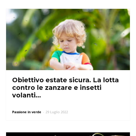
Obiettivo estate sicura. La lotta
contro le zanzare e insetti
volanti...
Passione in verde
-
29 Luglio 2022