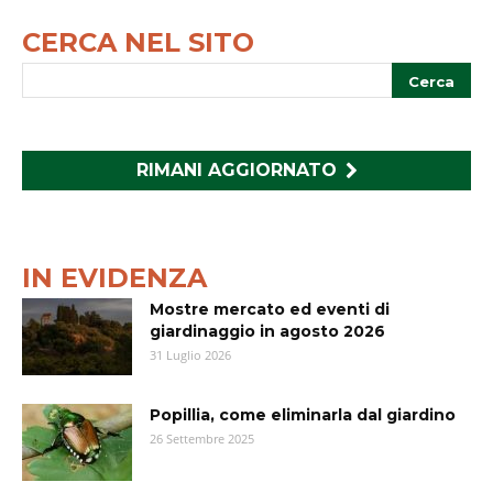
CERCA NEL SITO
RIMANI AGGIORNATO
IN EVIDENZA
Mostre mercato ed eventi di
giardinaggio in agosto 2026
31 Luglio 2026
Popillia, come eliminarla dal giardino
26 Settembre 2025