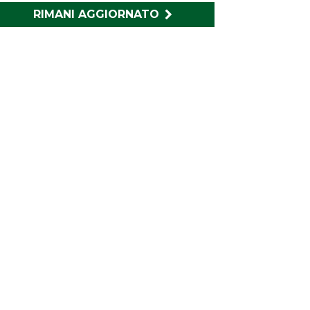
RIMANI AGGIORNATO