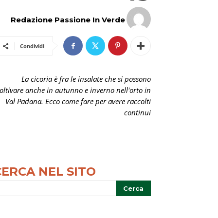
Redazione Passione In Verde
Condividi
La cicoria è fra le insalate che si possono
oltivare anche in autunno e inverno nell'orto in
Val Padana. Ecco come fare per avere raccolti
continui
CERCA NEL SITO