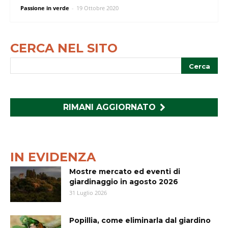
Passione in verde
-
19 Ottobre 2020
CERCA NEL SITO
RIMANI AGGIORNATO
IN EVIDENZA
Mostre mercato ed eventi di
giardinaggio in agosto 2026
31 Luglio 2026
Popillia, come eliminarla dal giardino